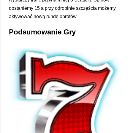
dostaniemy 15 a przy odrobinie szczęścia możemy
aktywować nową rundę obrotów.
Podsumowanie Gry