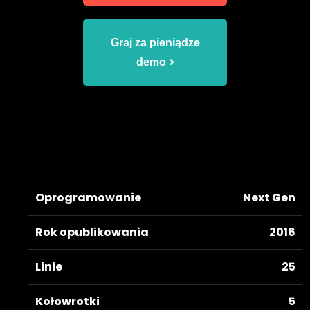
Graj za pieniądze
demo
Oprogramowanie
Next Gen
Rok opublikowania
2016
Linie
25
Kołowrotki
5