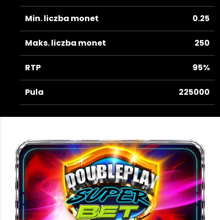
Min. liczba monet
0.25
Maks. liczba monet
250
RTP
95%
Pula
225000