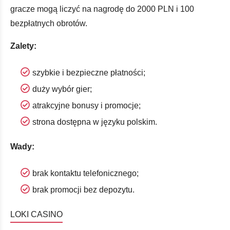
gracze mogą liczyć na nagrodę do 2000 PLN i 100
bezpłatnych obrotów.
Zalety:
szybkie i bezpieczne płatności;
duży wybór gier;
atrakcyjne bonusy i promocje;
strona dostępna w języku polskim.
Wady:
brak kontaktu telefonicznego;
brak promocji bez depozytu.
LOKI CASINO