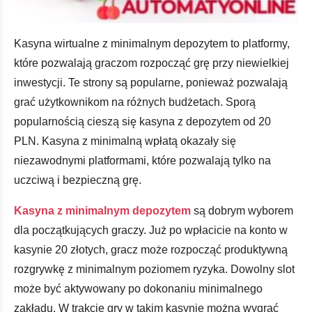
Kasyna wirtualne z minimalnym depozytem to platformy,
które pozwalają graczom rozpocząć grę przy niewielkiej
inwestycji. Te strony są popularne, ponieważ pozwalają
grać użytkownikom na różnych budżetach. Sporą
popularnością cieszą się kasyna z depozytem od 20
PLN. Kasyna z minimalną wpłatą okazały się
niezawodnymi platformami, które pozwalają tylko na
uczciwą i bezpieczną grę.
Kasyna z minimalnym depozytem
są dobrym wyborem
dla początkujących graczy. Już po wpłacicie na konto w
kasynie 20 złotych, gracz może rozpocząć produktywną
rozgrywkę z minimalnym poziomem ryzyka. Dowolny slot
może być aktywowany po dokonaniu minimalnego
zakładu. W trakcie gry w takim kasynie można wygrać