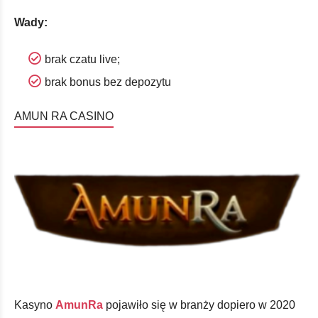
Wady:
brak czatu live;
brak bonus bez depozytu
AMUN RA CASINO
Kasyno
AmunRa
pojawiło się w branży dopiero w 2020