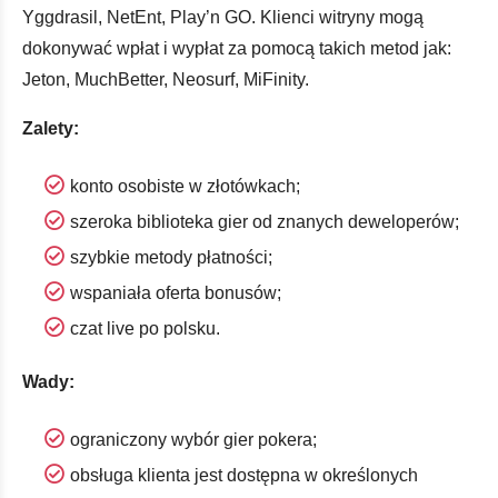
Yggdrasil, NetEnt, Play’n GO. Klienci witryny mogą
dokonywać wpłat i wypłat za pomocą takich metod jak:
Jeton, MuchBetter, Neosurf, MiFinity.
Zalety:
konto osobiste w złotówkach;
szeroka biblioteka gier od znanych deweloperów;
szybkie metody płatności;
wspaniała oferta bonusów;
czat live po polsku.
Wady:
ograniczony wybór gier pokera;
obsługa klienta jest dostępna w określonych