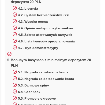
depozytem 20 PLN
Licencja
System bezpieczeństwa SSL
Wysoka ocena
Opinie realnych użytkowników
Zakres oferowanych rozrywek
Lista twórców oprogramowania
Tryb demonstracyjny
Bonusy w kasynach z minimalnym depozytem 20
PLN
Nagroda za założenie konta
Nagroda za doładowanie konta
Darmowe spiny
Cashback
Promocje okresowe