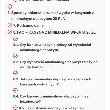
Warunki obrotu bonusami
Sposoby dokonania wpłat i wypłat w kasynach z
minimalnym depozytem 20 PLN
Podsumowanie
FAQ – KASYNA Z MINIMALNĄ WPŁATA 20 ZŁ
Czy bonus w kasynie zależy od wysokości
minimalnego depozytu?
Czy wysokość minimalnego depozyt zależy od
waluty konta?
Jaki jest minimalny depozyt w najlepszych
kasynach wirtualnych?
Czy kasyno z minimalnym depozytem jest
bezpieczne?
Jak dokonać depozytu w kasynie?