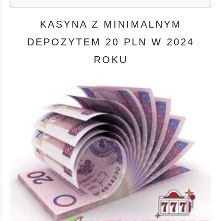
KASYNA Z MINIMALNYM
DEPOZYTEM 20 PLN W 2024
ROKU