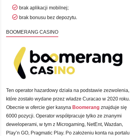
brak aplikacji mobilnej;
brak bonusu bez depozytu.
BOOMERANG CASINO
Ten operator hazardowy działa na podstawie zezwolenia,
które zostało wydane przez władze Curacao w 2020 roku.
Obecnie w ofercie gier kasyna
Boomerang
znajduje się
6000 pozycji. Operator współpracuje tylko ze znanymi
deweloperami, w tym z Microgaming, NetEnt, Wazdan,
Play’n GO, Pragmatic Play. Po założeniu konta na portalu