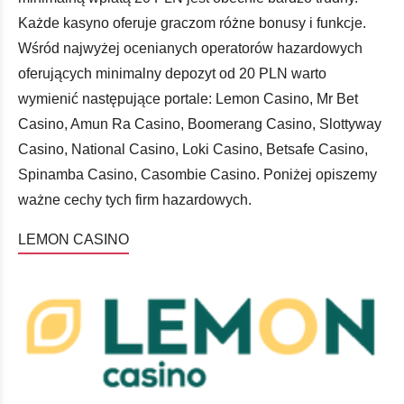
Każde kasyno oferuje graczom różne bonusy i funkcje.
Wśród najwyżej ocenianych operatorów hazardowych
oferujących minimalny depozyt od 20 PLN warto
wymienić następujące portale: Lemon Casino, Mr Bet
Casino, Amun Ra Casino, Boomerang Casino, Slottyway
Casino, National Casino, Loki Casino, Betsafe Casino,
Spinamba Casino, Casombie Casino. Poniżej opiszemy
ważne cechy tych firm hazardowych.
LEMON CASINO