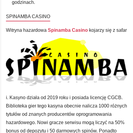
godzinach.
SPINAMBA CASINO
Witryna hazardowa
Spinamba Casino
kojarzy się z safar
i. Kasyno działa od 2019 roku i posiada licencję CGCB.
Biblioteka gier tego kasyna obecnie nalicza 1000 różnych
tytułów od znanych producentów oprogramowania
hazardowego. Nowi gracze serwisu mogą liczyć na 50%
bonus od depozytu i 50 darmowych spinów. Ponadto