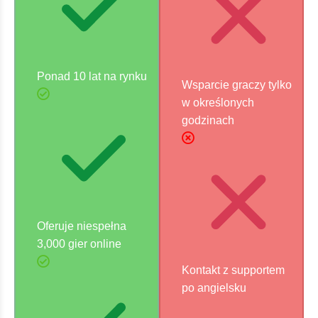
Ponad 10 lat na rynku
Wsparcie graczy tylko
w określonych
godzinach
Oferuje niespełna
3,000 gier online
Kontakt z supportem
po angielsku