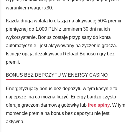
warunkiem wager x30.
Każda druga wpłata to okazja na aktywację 50% premii
pieniężnej do 1,000 PLN z terminem 30 dni na ich
wykorzystanie. Bonus zostaje przypisany do konta
automatycznie i jest aktywowany na życzenie gracza.
Istnieje opcja dezaktywacji Reload Bonusu i gry bez
premii.
BONUS BEZ DEPOZYTU W ENERGY CASINO
Energetyzujący bonus bez depozytu w tym kasynie to
najlepsze, na co można liczyć. Energy bardzo często
oferuje graczom darmową gotówkę lub
free spiny
. W tym
momencie premia na bonus bez depozytu nie jest
aktywna.