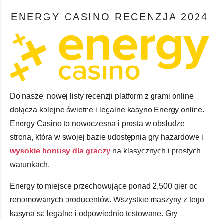
ENERGY CASINO RECENZJA 2024
Do naszej nowej listy recenzji platform z grami online
dołącza kolejne świetne i legalne kasyno Energy online.
Energy Casino to nowoczesna i prosta w obsłudze
strona, która w swojej bazie udostępnia gry hazardowe i
wysokie bonusy dla graczy
na klasycznych i prostych
warunkach.
Energy to miejsce przechowujące ponad 2,500 gier od
renomowanych producentów. Wszystkie maszyny z tego
kasyna są legalne i odpowiednio testowane. Gry