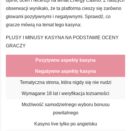
opinii, ocen i recenzji na temat Energy Casino. Z naszych
obserwacji wynikało, że ta platforma cieszy się zarówno
głowami pozytywnymi i negatywnymi. Sprawdź, co
gracze mówią na temat tego kasyna:
PLUSY I MINUSY KASYNA NA PODSTAWIE OCENY
GRACZY
Pozytywne aspekty kasyna
Negatywne aspekty kasyna
Tematyczna strona, która nigdy się nie nudzi
Wymagane 18 lat i weryfikacja tożsamości
Możliwość samodzielnego wyboru bonusu
powitalnego
Kasyno live tylko po angielsku