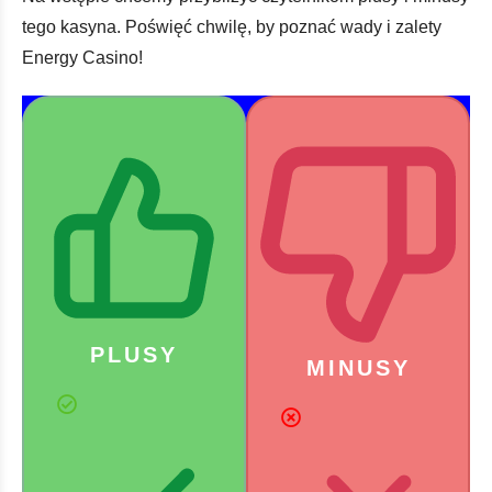
tego kasyna. Poświęć chwilę, by poznać wady i zalety
Energy Casino!
PLUSY
MINUSY