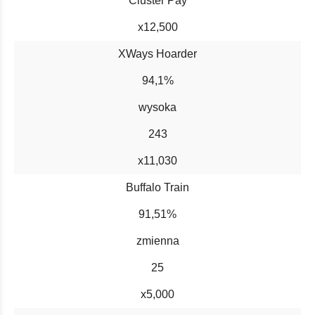
Cluster Pay
x12,500
XWays Hoarder
94,1%
wysoka
243
x11,030
Buffalo Train
91,51%
zmienna
25
x5,000