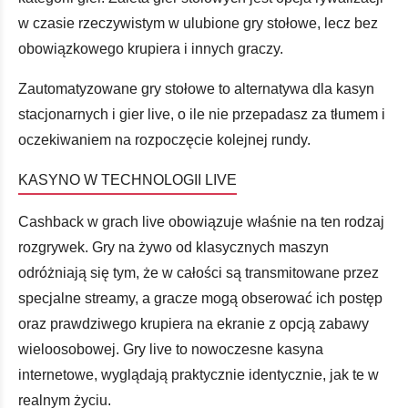
w czasie rzeczywistym w ulubione gry stołowe, lecz bez
obowiązkowego krupiera i innych graczy.
Zautomatyzowane gry stołowe to alternatywa dla kasyn
stacjonarnych i gier live, o ile nie przepadasz za tłumem i
oczekiwaniem na rozpoczęcie kolejnej rundy.
KASYNO W TECHNOLOGII LIVE
Cashback w grach live obowiązuje właśnie na ten rodzaj
rozgrywek. Gry na żywo od klasycznych maszyn
odróżniają się tym, że w całości są transmitowane przez
specjalne streamy, a gracze mogą obserować ich postęp
oraz prawdziwego krupiera na ekranie z opcją zabawy
wieloosobowej. Gry live to nowoczesne kasyna
internetowe, wyglądają praktycznie identycznie, jak te w
realnym życiu.