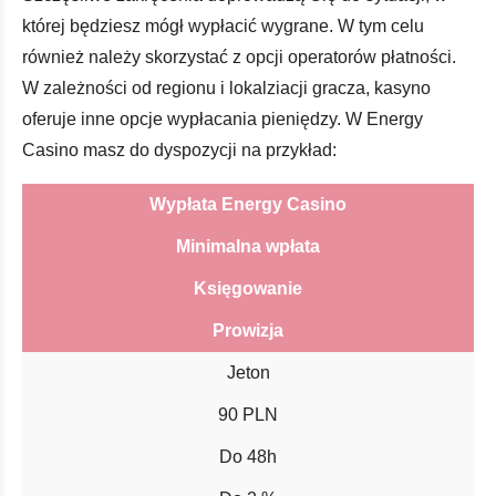
której będziesz mógł wypłacić wygrane. W tym celu
również należy skorzystać z opcji operatorów płatności.
W zależności od regionu i lokalziacji gracza, kasyno
oferuje inne opcje wypłacania pieniędzy. W Energy
Casino masz do dyspozycji na przykład:
Wypłata Energy Casino
Minimalna wpłata
Księgowanie
Prowizja
Jeton
90 PLN
Do 48h