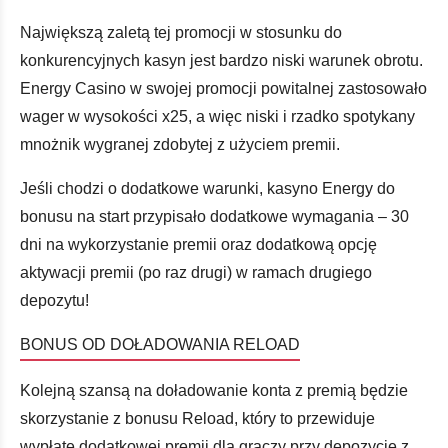
Największą zaletą tej promocji w stosunku do
konkurencyjnych kasyn jest bardzo niski warunek obrotu.
Energy Casino w swojej promocji powitalnej zastosowało
wager w wysokości x25, a więc niski i rzadko spotykany
mnożnik wygranej zdobytej z użyciem premii.
Jeśli chodzi o dodatkowe warunki, kasyno Energy do
bonusu na start przypisało dodatkowe wymagania – 30
dni na wykorzystanie premii oraz dodatkową opcję
aktywacji premii (po raz drugi) w ramach drugiego
depozytu!
BONUS OD DOŁADOWANIA RELOAD
Kolejną szansą na doładowanie konta z premią będzie
skorzystanie z bonusu Reload, który to przewiduje
wypłatę dodatkowej premii dla graczy przy depozycie z