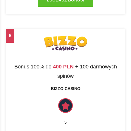
ZDOBĄDŹ BONUS!
Bonus 100% do
400 PLN
+ 100 darmowych
spinów
BIZZO CASINO
5