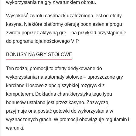
wykorzystania na gry z warunkiem obrotu.
Wysokość zwrotu cashback uzależniona jest od oferty
kasyna. Niektóre platformy oferują podniesienie progu
zwrotu poprzez aktywną grę – na przykład przystąpienie
do programu lojalnościowego VIP.
BONUSY NA GRY STOŁOWE
Ten rodzaj promocji to oferty dedykowane do
wykorzystania na automaty stołowe – uproszczone gry
karciane i losowe z opcją szybkiej rozgrywki z
komputerem. Dokładna charakterystyka tego typu
bonusów ustalana jest przez kasyno. Zazwyczaj
przyjmuje ona postać gotówki do wykorzystania w
wyznaczonych grach. W promocji obowiązuje regulamin i
warunki.