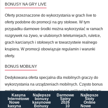
BONUSY NA GRY LIVE
Oferty przeznaczone do wykorzystania w grach live to
oferty podobne do promocji na gry stołowe. W tym
przypadku darmowe środki można wykorzystać w ramach
rozgrywek na żywo, w ulubionych teleturniejach, ruletce,
grach karcianych i stołowych w towarzystwie realnego
krupiera. W promocji obowiązuje regulamin i warunki
oferty.
BONUS MOBILNY
Dedykowana oferta specjalna dla mobilnych graczy do
wykorzystania na urządzeniach mobilnych. Często bonus
mobilny przydzielany jest za pobranie aplikacji lub grę w
Kasyna
Najlepsze
Darmowe
Najlepsze
trybie urządzeń przenośnych. Zazwyczaj bonus dla
Internetowe
bonusy
Spiny
Sloty
Nowe
kasynowe
2026
Online
graczy mobilnych przybiera postać free spinów lub
kasyna
Bonusy
10
Nowe