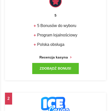
5
5 Bonusów do wyboru
Program lojalnościowy
Polska obsługa
Recenzja kasyna
ZDOBĄDŹ BONUS!