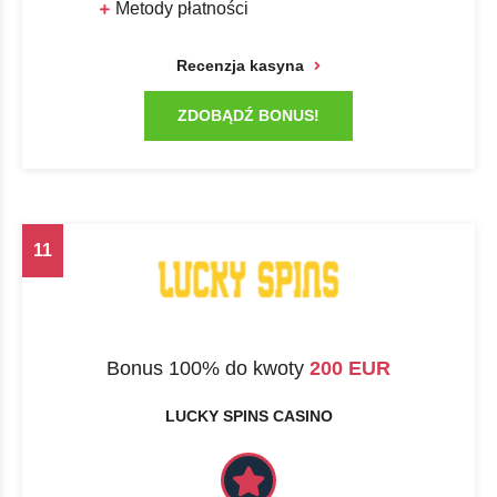
Metody płatności
Recenzja kasyna
ZDOBĄDŹ BONUS!
Bonus 100% do kwoty
200 EUR
LUCKY SPINS CASINO