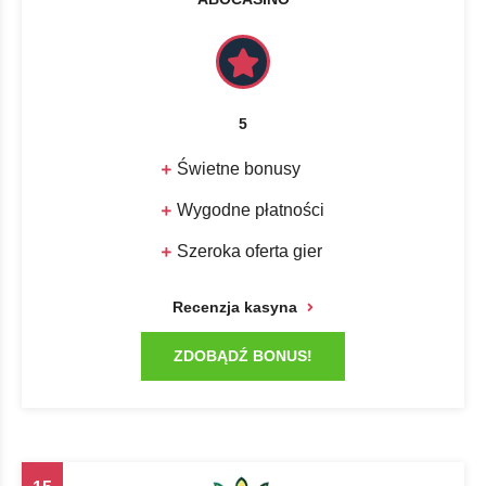
5
Świetne bonusy
Wygodne płatności
Szeroka oferta gier
Recenzja kasyna
ZDOBĄDŹ BONUS!