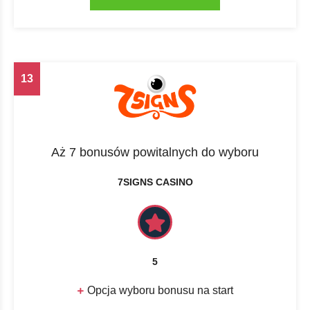
Aż 7 bonusów powitalnych do wyboru
7SIGNS CASINO
5
Opcja wyboru bonusu na start