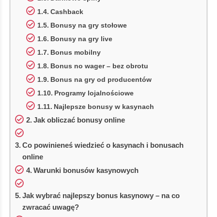
Cashback
Bonusy na gry stołowe
Bonusy na gry live
Bonus mobilny
Bonus no wager – bez obrotu
Bonus na gry od producentów
Programy lojalnościowe
Najlepsze bonusy w kasynach
Jak obliczać bonusy online
Co powinieneś wiedzieć o kasynach i bonusach
online
Warunki bonusów kasynowych
Jak wybrać najlepszy bonus kasynowy – na co
zwracać uwagę?