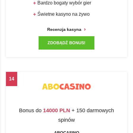
Bardzo bogaty wybór gier
Świetne kasyno na żywo
Recenzja kasyna
ZDOBĄDŹ BONUS!
Bonus do
14000 PLN
+ 150 darmowych
spinów
ABOCASINO