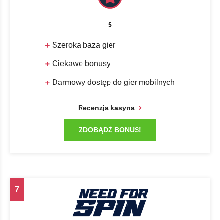
5
Szeroka baza gier
Ciekawe bonusy
Darmowy dostęp do gier mobilnych
Recenzja kasyna
ZDOBĄDŹ BONUS!