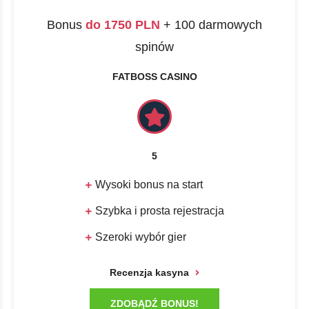
Bonus
do 1750 PLN
+ 100 darmowych
spinów
FATBOSS CASINO
5
Wysoki bonus na start
Szybka i prosta rejestracja
Szeroki wybór gier
Recenzja kasyna
ZDOBĄDŹ BONUS!