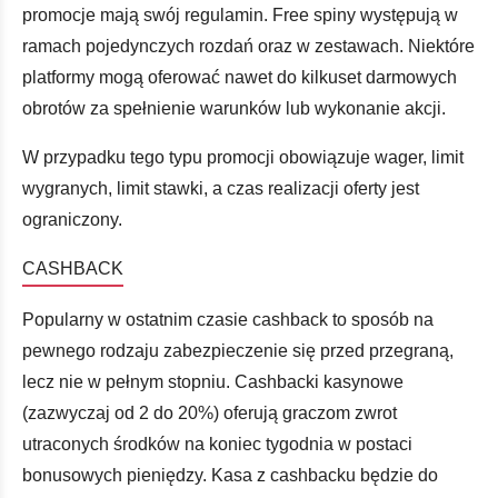
promocje mają swój regulamin. Free spiny występują w
ramach pojedynczych rozdań oraz w zestawach. Niektóre
platformy mogą oferować nawet do kilkuset darmowych
obrotów za spełnienie warunków lub wykonanie akcji.
W przypadku tego typu promocji obowiązuje wager, limit
wygranych, limit stawki, a czas realizacji oferty jest
ograniczony.
CASHBACK
Popularny w ostatnim czasie cashback to sposób na
pewnego rodzaju zabezpieczenie się przed przegraną,
lecz nie w pełnym stopniu. Cashbacki kasynowe
(zazwyczaj od 2 do 20%) oferują graczom zwrot
utraconych środków na koniec tygodnia w postaci
bonusowych pieniędzy. Kasa z cashbacku będzie do