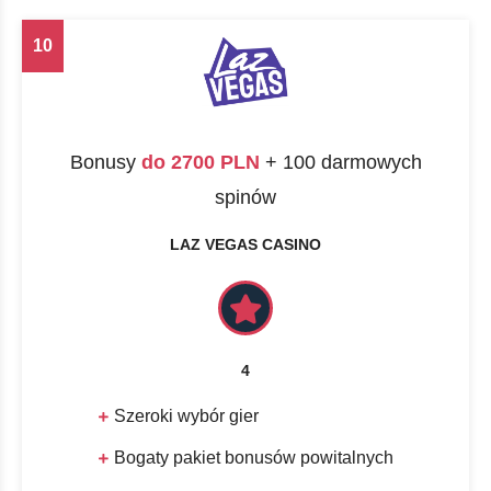
Bonusy
do 2700 PLN
+ 100 darmowych
spinów
LAZ VEGAS CASINO
4
Szeroki wybór gier
Bogaty pakiet bonusów powitalnych