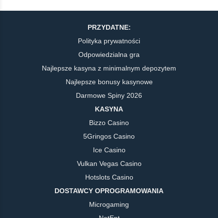
PRZYDATNE:
Polityka prywatności
Odpowiedzialna gra
Najlepsze kasyna z minimalnym depozytem
Najlepsze bonusy kasynowe
Darmowe Spiny 2026
KASYNA
Bizzo Casino
5Gringos Casino
Ice Casino
Vulkan Vegas Casino
Hotslots Casino
DOSTAWCY OPROGRAMOWANIA
Microgaming