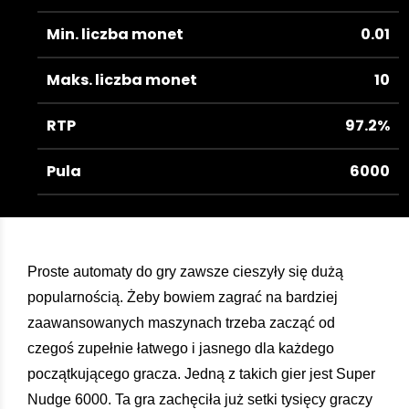
Min. liczba monet
0.01
Maks. liczba monet
10
RTP
97.2%
Pula
6000
Proste automaty do gry zawsze cieszyły się dużą
popularnością. Żeby bowiem zagrać na bardziej
zaawansowanych maszynach trzeba zacząć od
czegoś zupełnie łatwego i jasnego dla każdego
początkującego gracza. Jedną z takich gier jest Super
Nudge 6000. Ta gra zachęciła już setki tysięcy graczy