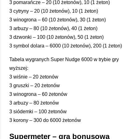
3 pomarańcze – 20 (10 żetonów), 10 (1 żeton)
3 cytryny – 20 (10 żetonów), 10 (1 żeton)
3 winogrona – 60 (10 żetonów), 30 (1 żeton)
3 arbuzy – 80 (10 żetonów), 40 (1 żeton)
3 dzwonki – 100 (10 żetonów), 50 (1 żeton)
3 symbol dolara – 6000 (10 żetonów), 200 (1 żeton)
Tabela wygranych Super Nudge 6000 w trybie gry
wyższej:
3 wiśnie – 20 żetonów
3 gruszki – 20 żetonów
3 winogrona – 60 żetonów
3 arbuzy – 80 żetonów
3 siódemki – 100 żetonów
3 korony – 300 do 6000 żetonów
Supermeter – gra bonusowa