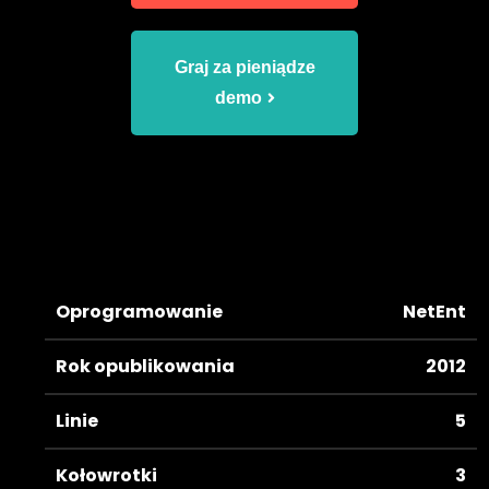
Graj za pieniądze
demo
Oprogramowanie
NetEnt
Rok opublikowania
2012
Linie
5
Kołowrotki
3