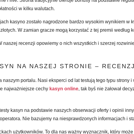
ine i live. Strona tradycyjnie oferuje bonusy na podstawie reg
łatności w kilku walutach.
nzjach kasyno zostało nagrodzone bardzo wysokim wynikiem w k
y złotych. W zamian gracze mogą korzystać z tej premii według
 naszej recenzji opowiemy o nich wszystkich i szerzej rozwinie
SYN NA NASZEJ STRONIE – RECENZ
 naszym portalu. Nasi eksperci od lat testują tego typu strony
kie najważniejsze cechy
kasyn online
, tak byś nie żałował decyzj
ty kasyn na podstawie naszych obserwacji oferty i opinii inny
 operatora. Nie bazujemy na niesprawdzonych informacjach i st
ach użytkowników. To dla nas ważny wyznacznik, który może 