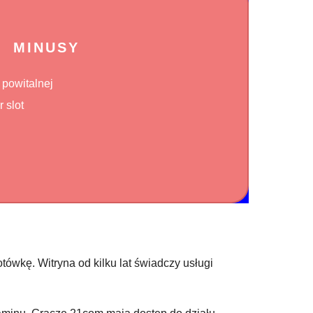
MINUSY
 powitalnej
 slot
ówkę. Witryna od kilku lat świadczy usługi