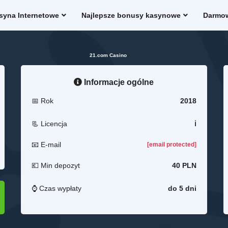
syna Internetowe
Najlepsze bonusy kasynowe
Darmow
21.com Casino
Informacje ogólne
📅
Rok
2018
📃
Licencja
ℹ
📧
E-mail
[email protected]
💶
Min depozyt
40 PLN
⌚
Czas wypłaty
do 5 dni