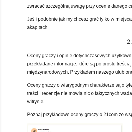
zwracać szczególną uwagę przy ocenie danego c
Jeśli podobnie jak my chcesz grać tylko w miejsca
akapitach!
2
Oceny graczy i opinie dotychczasowych użytkowni
przekładane informacje, które są po prostu treśc
międzynarodowych. Przykładem naszego ulubionego
Oceny graczy o wiarygodnym charakterze są o tyl
treści i recenzje nie mówią nic o faktycznych wa
witrynie.
Poznaj przykładowe oceny graczy o 21com ze wsp