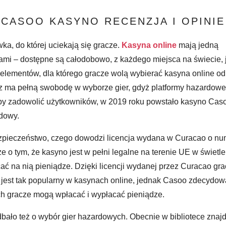
CASOO KASYNO RECENZJA I OPINIE
ka, do której uciekają się gracze.
Kasyna online
mają jedną
i – dostępne są całodobowo, z każdego miejsca na świecie, j
 z elementów, dla którego gracze wolą wybierać kasyna online od
cz ma pełną swobodę w wyborze gier, gdyż platformy hazardowe
. Aby zadowolić użytkowników, w 2019 roku powstało kasyno Cas
rdowy.
pieczeństwo, czego dowodzi licencja wydana w Curacao o nu
e o tym, że kasyno jest w pełni legalne na terenie UE w świet
cać na nią pieniądze. Dzięki licencji wydanej przez Curacao gr
ie jest tak popularny w kasynach online, jednak Casoo zdecydo
ych gracze mogą wpłacać i wypłacać pieniądze.
ło też o wybór gier hazardowych. Obecnie w bibliotece znajdu