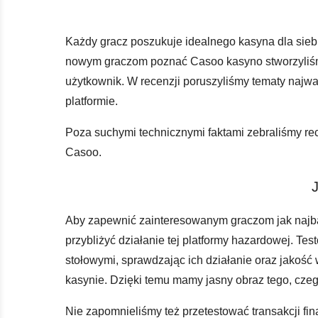
Każdy gracz poszukuje idealnego kasyna dla siebi
nowym graczom poznać Casoo kasyno stworzyliśmy 
użytkownik. W recenzji poruszyliśmy tematy najwa
platformie.
Poza suchymi technicznymi faktami zebraliśmy re
Casoo.
Aby zapewnić zainteresowanym graczom jak najbar
przybliżyć działanie tej platformy hazardowej. Te
stołowymi, sprawdzając ich działanie oraz jakoś
kasynie. Dzięki temu mamy jasny obraz tego, cze
Nie zapomnieliśmy też przetestować transakcji fi