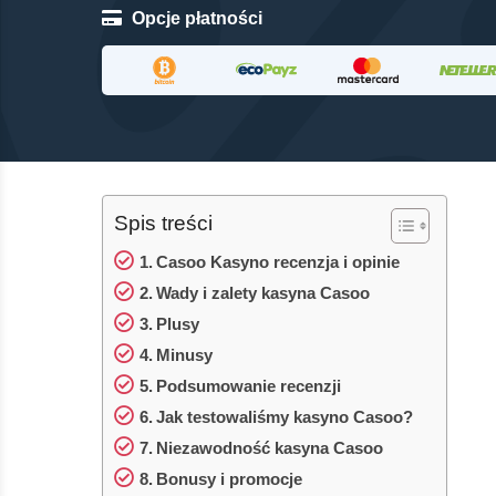
Opcje płatności
Spis treści
Casoo Kasyno recenzja i opinie
Wady i zalety kasyna Casoo
Plusy
Minusy
Podsumowanie recenzji
Jak testowaliśmy kasyno Casoo?
Niezawodność kasyna Casoo
Bonusy i promocje