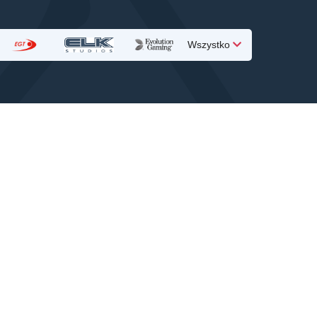
Wszystko