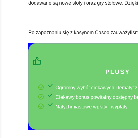
dodawane są nowe sloty i oraz gry stołowe. Dzięki
Po zapoznaniu się z kasynem Casoo zauważyliśmy 
PLUSY
Ogromny wybór ciekawych i tematycz
Ciekawy bonus powitalny dostępny b
Natychmiastowe wpłaty i wypłaty