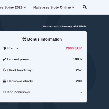
e Spiny 2026
Najlepsze Sloty Online
Ostatnio zaktualizowany: 08/03/2024
Bonus Information
💲
Premia
2000 EUR
✔️
Procent premii
100%
💱
Obrót handlowy
25x
🎰
Darmowe obroty
200
📜
Kod bonusowy
-