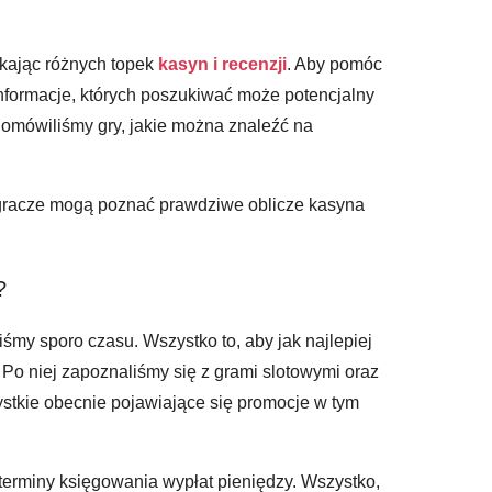
ukając różnych topek
kasyn i recenzji
. Aby pomóc
nformacje, których poszukiwać może potencjalny
 omówiliśmy gry, jakie można znaleźć na
u gracze mogą poznać prawdziwe oblicze kasyna
?
my sporo czasu. Wszystko to, aby jak najlepiej
. Po niej zapoznaliśmy się z grami slotowymi oraz
stkie obecnie pojawiające się promocje w tym
terminy księgowania wypłat pieniędzy. Wszystko,