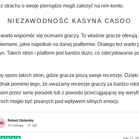
z strachu o swoje pieniądze mogli założyć na nim konto.
NIEZAWODNOŚĆ KASYNA CASOO
warto wspomóc się ocenami graczy. To właśnie gracze oferują 
emami, jakie napotkali na danej platformie. Dlatego też warto 
syn. Takich stron i platform jest bardzo dużo, co zdecydowani
sporo takich stron, gdzie gracze piszą swoje recenzje. Dzięki 
Jednak pomimo tego, że uważamy recenzje graczy za bardzo ist
m przez serie porażek lub z powodu przeciągającej się weryfik
z nich mogło być pisanych pod wpływem silnych emocji.