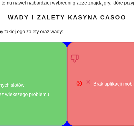
 temu nawet najbardziej wybredni gracze znajdą gry, które prz
WADY I ZALETY KASYNA CASOO
takiej ego zalety oraz wady:
Brak aplikacji mobi
nych slotów
ez większego problemu