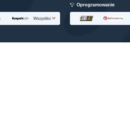
Oprogramowanie
Wszystko