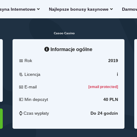
syna Internetowe
Najlepsze bonusy kasynowe
Darmow
Casoo Casino
Informacje ogólne
📅
Rok
2019
📃
Licencja
ℹ
📧
E-mail
[email protected]
💶
Min depozyt
40 PLN
⌚
Czas wypłaty
Do 24 godzin