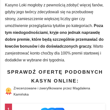
Kasyno Loki mogłoby z pewnością zdobyć więcej fanów,
gdyby jego twórcy zdecydowali się na przebudowę
strony, zamieszczenie większej liczby gier czy
umożliwienie przeglądania tytułów po kategoriach.
Poza
tym niedogodnościami, kryje ono jednak naprawdę
dobre premie, które będą szczególnie przemawiać do
łowców bonusów i do doświadczonych graczy.
Warto
zarejestrować konto choćby dla 100% premii startowej i
dodatków w wybrane dni tygodnia.
SPRAWDŹ OFERTĘ PODOBNYCH
KASYN ONLINE:
Zrecenzowane i zweryfikowane przez Magdalena
Kamińska