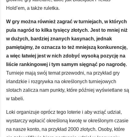
Hold’em, a także ruletka.
W gry można również zagrać w turniejach, w których
pula nagród to kilka tysięcy złotych. Jest to mniej niż
w dużych, bardziej znanych kasynach, jednak
pamiętajmy, że oznacza to też mniejszą konkurencję,
a więc łatwiej jest w nich zdobyć wysoką pozycję na
liście rankingowej i tym samym sięgnąć po nagrodę.
Turnieje mają swój temat przewodni, na przykład gry
irlandzkie i rozgrywka na określonych turniejowych
slotach zalicza nam punkty, które później wyświetlane są
w tabeli.
Loki organizuje oprócz tego loterie i aby wziąć udział,
wystarczy wpłacić określoną kwotę w określonym czasie
na nasze konto, na przykład 2000 złotych. Osoby, które