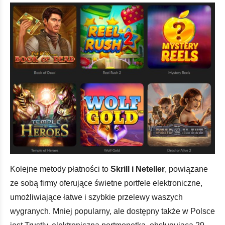
Kolejne metody płatności to
Skrill i Neteller
, powiązane
ze sobą firmy oferujące świetne portfele elektroniczne,
umożliwiające łatwe i szybkie przelewy waszych
wygranych. Mniej popularny, ale dostępny także w Polsce