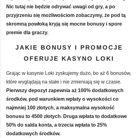
Nic tutaj nie będzie odrywać uwagi od gry, a po
przyjrzeniu się możliwościom zobaczymy, że pod tą
skromną powłoką kryją się mocne bonusy i spore
premie dla graczy.
JAKIE BONUSY I PROMOCJE
OFERUJE KASYNO LOKI
Grając w kasynie Loki zyskujemy dużo, bo aż 6 bonusów,
które wyglądają na stałe i nie zmieniają się w czasie.
Pierwszy depozyt zapewnia aż 100% dodatkowych
środków, pod warunkiem wpłaty o wysokości co
najmniej 100 złotych, a maksymalna wysokość
bonusu to 4500 złotych.
Druga wpłata to dodatkowe
50% do salda konta, a trzecia wpłata to 25%
dodatkowych środków.