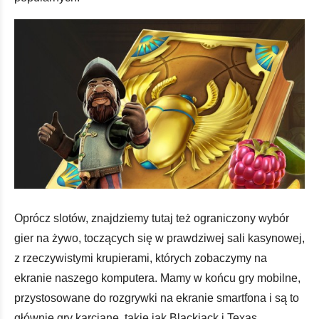
Oprócz slotów, znajdziemy tutaj też ograniczony wybór
gier na żywo, toczących się w prawdziwej sali kasynowej,
z rzeczywistymi krupierami, których zobaczymy na
ekranie naszego komputera. Mamy w końcu gry mobilne,
przystosowane do rozgrywki na ekranie smartfona i są to
głównie gry karciane, takie jak Blackjack i Texas