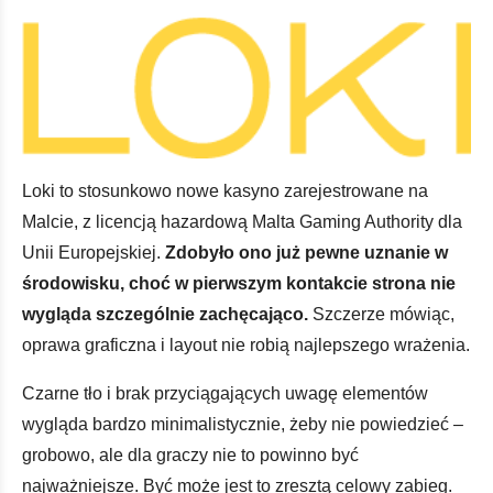
Loki to stosunkowo nowe kasyno zarejestrowane na
Malcie, z licencją hazardową Malta Gaming Authority dla
Unii Europejskiej.
Zdobyło ono już pewne uznanie w
środowisku, choć w pierwszym kontakcie strona nie
wygląda szczególnie zachęcająco.
Szczerze mówiąc,
oprawa graficzna i layout nie robią najlepszego wrażenia.
Czarne tło i brak przyciągających uwagę elementów
wygląda bardzo minimalistycznie, żeby nie powiedzieć –
grobowo, ale dla graczy nie to powinno być
najważniejsze. Być może jest to zresztą celowy zabieg.