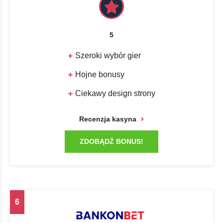
5
Szeroki wybór gier
Hojne bonusy
Ciekawy design strony
Recenzja kasyna
ZDOBĄDŹ BONUS!