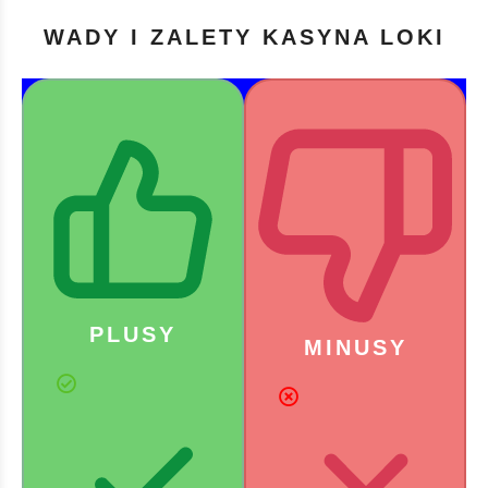
WADY I ZALETY KASYNA LOKI
PLUSY
MINUSY