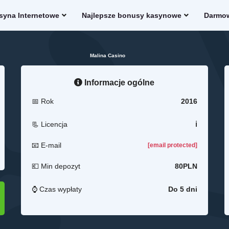
syna Internetowe
Najlepsze bonusy kasynowe
Darmow
Malina Casino
Informacje ogólne
📅
Rok
2016
📃
Licencja
ℹ
📧
E-mail
[email protected]
💶
Min depozyt
80PLN
⌚
Czas wypłaty
Do 5 dni