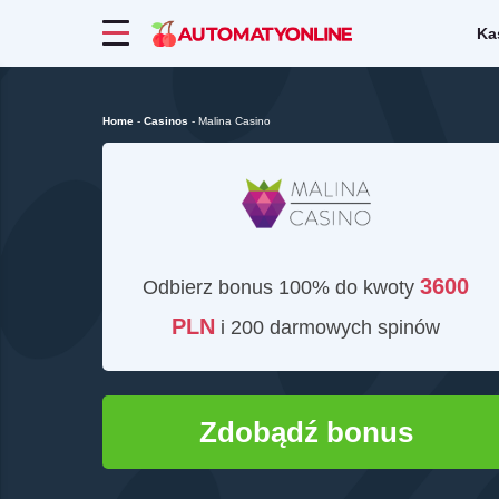
Ka
Home
-
Casinos
-
Malina Casino
3600
Odbierz bonus 100% do kwoty
PLN
i 200 darmowych spinów
Zdobądź bonus