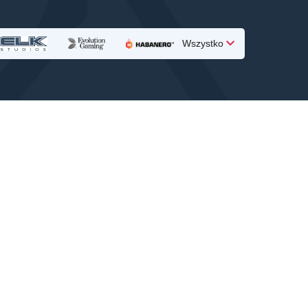
Wszystko