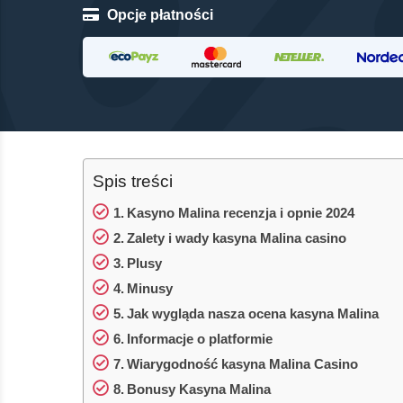
Opcje płatności
Spis treści
Kasyno Malina recenzja i opnie 2024
Zalety i wady kasyna Malina casino
Plusy
Minusy
Jak wygląda nasza ocena kasyna Malina
Informacje o platformie
Wiarygodność kasyna Malina Casino
Bonusy Kasyna Malina