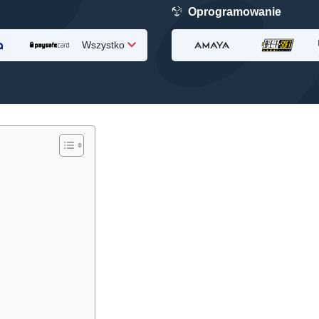
Oprogramowanie
Wszystko