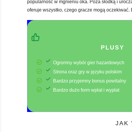
popularność w mgnieniu oka. Poza słodką i urocz
oferuje wszystko, czego gracze mogą oczekiwać. D
PLUSY
Ogromny wybór gier hazardowych
Strona oraz gry w języku polskim
Bardzo przyjemny bonus powitalny
Bardzo dużo form wpłat i wypłat
JAK