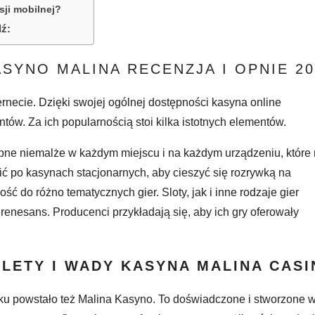
sji mobilnej?
ź:
ASYNO MALINA RECENZJA I OPNIE 20
ernecie. Dzięki swojej ogólnej dostępności kasyna online
entów. Za ich popularnością stoi kilka istotnych elementów.
pne niemalże w każdym miejscu i na każdym urządzeniu, które
ić po kasynach stacjonarnych, aby cieszyć się rozrywką na
ć do różno tematycznych gier. Sloty, jak i inne rodzaje gier
enesans. Producenci przykładają się, aby ich gry oferowały
ALETY I WADY KASYNA MALINA CASI
rynku powstało też Malina Kasyno. To doświadczone i stworzone