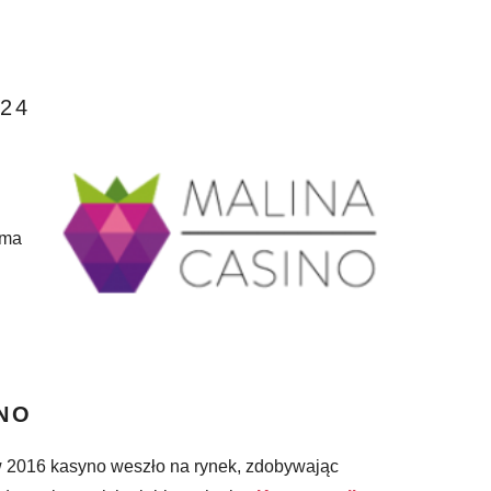
24
 ma
NO
 w 2016 kasyno weszło na rynek, zdobywając