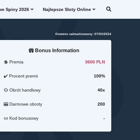
e Spiny 2026
Najlepsze Sloty Online
Ostatnio zaktualizowany: 07/03/2024
Bonus Information
💲
Premia
3600 PLN
✔️
Procent premii
100%
💱
Obrót handlowy
40x
🎰
Darmowe obroty
200
📜
Kod bonusowy
-