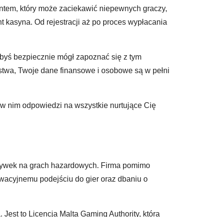
ntem, który może zaciekawić niepewnych graczy,
kasyna. Od rejestracji aż po proces wypłacania
 abyś bezpiecznie mógł zapoznać się z tym
stwa, Twoje dane finansowe i osobowe są w pełni
z w nim odpowiedzi na wszystkie nurtujące Cię
grywek na grach hazardowych. Firma pomimo
owacyjnemu podejściu do gier oraz dbaniu o
Jest to Licencja Malta Gaming Authority, która