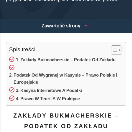
Zawartość strony
Spis treści
Zakłady Bukmacherskie – Podatek Od Zakładu
Podatek Od Wygranej w Kasynie – Prawo Polskie i
Europejskie
Kasyna Internetowe A Podatki
Prawo W Teorii A W Praktyce
ZAKŁADY BUKMACHERSKIE –
PODATEK OD ZAKŁADU