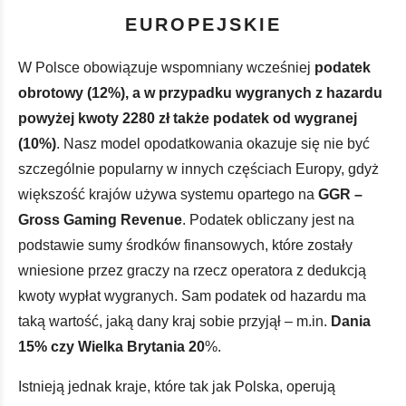
EUROPEJSKIE
W Polsce obowiązuje wspomniany wcześniej
podatek
obrotowy (12%), a w przypadku wygranych z hazardu
powyżej kwoty 2280 zł także podatek od wygranej
(10%)
. Nasz model opodatkowania okazuje się nie być
szczególnie popularny w innych częściach Europy, gdyż
większość krajów używa systemu opartego na
GGR –
Gross Gaming Revenue
. Podatek obliczany jest na
podstawie sumy środków finansowych, które zostały
wniesione przez graczy na rzecz operatora z dedukcją
kwoty wypłat wygranych. Sam podatek od hazardu ma
taką wartość, jaką dany kraj sobie przyjął – m.in.
Dania
15% czy Wielka Brytania 20
%.
Istnieją jednak kraje, które tak jak Polska, operują