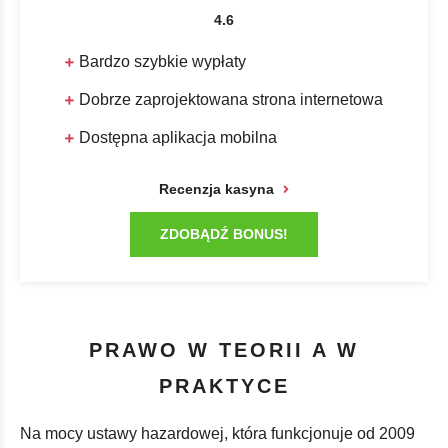
4.6
Bardzo szybkie wypłaty
Dobrze zaprojektowana strona internetowa
Dostępna aplikacja mobilna
Recenzja kasyna
ZDOBĄDŹ BONUS!
PRAWO W TEORII A W
PRAKTYCE
Na mocy ustawy hazardowej, która funkcjonuje od 2009