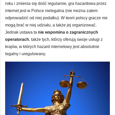
roku i zmienia się dość regularnie, gra hazardowa przez
internet jest w Polsce nielegalna (nie można zatem
odprowadzić od niej podatku). W teorii polscy gracze nie
mogą brać w niej udziału, a także jej organizować.
Jednak ustawa ta
nie wspomina o zagranicznych
operatorach
, także tych, którzy oferują swoje usługi z
krajów, w których hazard internetowy jest absolutnie
legalny i uregulowany.