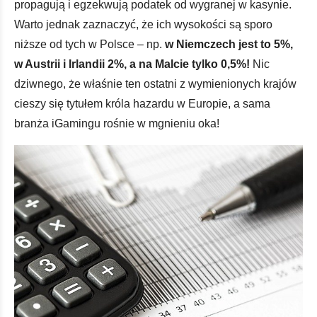
propagują i egzekwują podatek od wygranej w kasynie.
Warto jednak zaznaczyć, że ich wysokości są sporo
niższe od tych w Polsce – np.
w Niemczech jest to 5%,
w Austrii i Irlandii 2%, a na Malcie tylko 0,5%!
Nic
dziwnego, że właśnie ten ostatni z wymienionych krajów
cieszy się tytułem króla hazardu w Europie, a sama
branża iGamingu rośnie w mgnieniu oka!