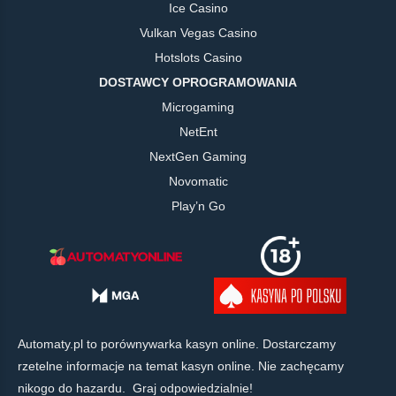
Ice Casino
Vulkan Vegas Casino
Hotslots Casino
DOSTAWCY OPROGRAMOWANIA
Microgaming
NetEnt
NextGen Gaming
Novomatic
Play’n Go
Automaty.pl to porównywarka kasyn online. Dostarczamy
rzetelne informacje na temat kasyn online. Nie zachęcamy
nikogo do hazardu. Graj odpowiedzialnie!