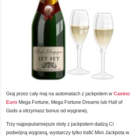
Graj przez cały maj na automatach z jackpotem w
Casino
Euro
Mega Fortune, Mega Fortune Dreams lub Hall of
Gods a otrzymasz bonus od wygranej.
Trzy najpopularniejsze sloty z jackpotem dadzą Ci
podwójną wygraną, wystarczy tylko trafić Mini Jackpota w