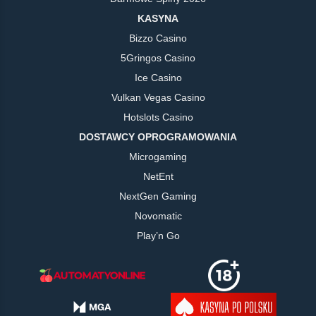
KASYNA
Bizzo Casino
5Gringos Casino
Ice Casino
Vulkan Vegas Casino
Hotslots Casino
DOSTAWCY OPROGRAMOWANIA
Microgaming
NetEnt
NextGen Gaming
Novomatic
Play’n Go