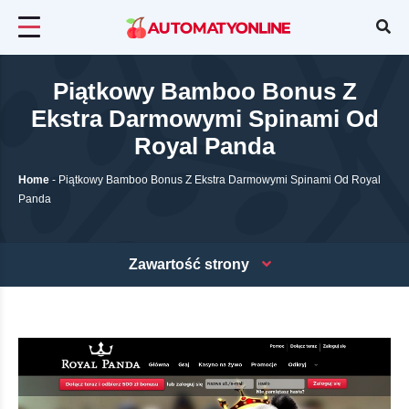
Piątkowy Bamboo Bonus Z
Ekstra Darmowymi Spinami Od
Royal Panda
Home
-
Piątkowy Bamboo Bonus Z Ekstra Darmowymi Spinami Od Royal
Panda
Zawartość strony