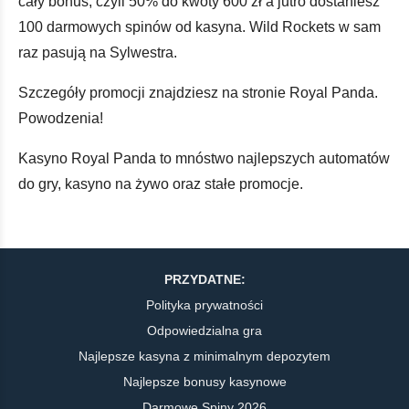
cały bonus, czyli 50% do kwoty 600 zł a jutro dostaniesz
100 darmowych spinów od kasyna. Wild Rockets w sam
raz pasują na Sylwestra.
Szczegóły promocji znajdziesz na stronie Royal Panda.
Powodzenia!
Kasyno Royal Panda to mnóstwo najlepszych automatów
do gry, kasyno na żywo oraz stałe promocje.
PRZYDATNE:
Polityka prywatności
Odpowiedzialna gra
Najlepsze kasyna z minimalnym depozytem
Najlepsze bonusy kasynowe
Darmowe Spiny 2026