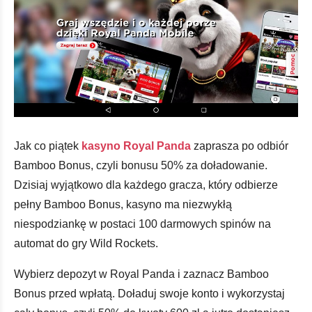
Jak co piątek
kasyno Royal Panda
zaprasza po odbiór
Bamboo Bonus, czyli bonusu 50% za doładowanie.
Dzisiaj wyjątkowo dla każdego gracza, który odbierze
pełny Bamboo Bonus, kasyno ma niezwykłą
niespodziankę w postaci 100 darmowych spinów na
automat do gry Wild Rockets.
Wybierz depozyt w Royal Panda i zaznacz Bamboo
Bonus przed wpłatą. Doładuj swoje konto i wykorzystaj