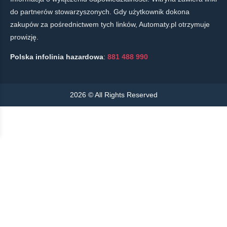
do partnerów stowarzyszonych. Gdy użytkownik dokona
zakupów za pośrednictwem tych linków, Automaty.pl otrzymuje
prowizję.
Polska infolinia hazardowa
:
881 488 990
2026 © All Rights Reserved