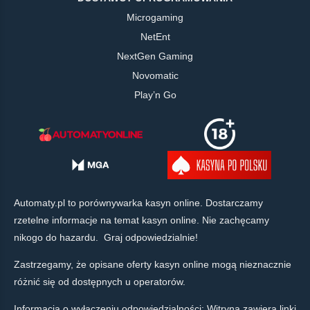
Microgaming
NetEnt
NextGen Gaming
Novomatic
Play’n Go
Automaty.pl to porównywarka kasyn online. Dostarczamy
rzetelne informacje na temat kasyn online. Nie zachęcamy
nikogo do hazardu. Graj odpowiedzialnie!
Zastrzegamy, że opisane oferty kasyn online mogą nieznacznie
różnić się od dostępnych u operatorów.
Informacja o wyłączeniu odpowiedzialności: Witryna zawiera linki