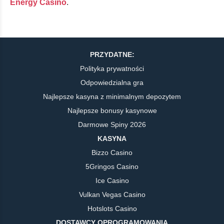
Energy Casino
.
PRZYDATNE:
Polityka prywatności
Odpowiedzialna gra
Najlepsze kasyna z minimalnym depozytem
Najlepsze bonusy kasynowe
Darmowe Spiny 2026
KASYNA
Bizzo Casino
5Gringos Casino
Ice Casino
Vulkan Vegas Casino
Hotslots Casino
DOSTAWCY OPROGRAMOWANIA