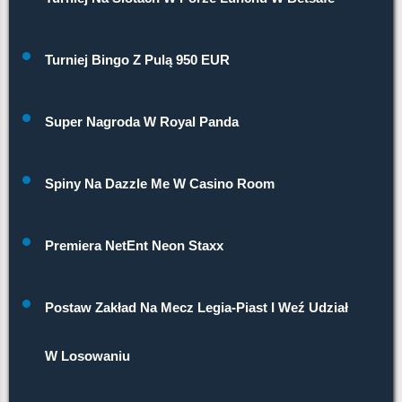
Turniej Bingo Z Pulą 950 EUR
Super Nagroda W Royal Panda
Spiny Na Dazzle Me W Casino Room
Premiera NetEnt Neon Staxx
Postaw Zakład Na Mecz Legia-Piast I Weź Udział
W Losowaniu