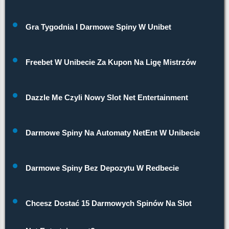
Gra Tygodnia I Darmowe Spiny W Unibet
Freebet W Unibecie Za Kupon Na Ligę Mistrzów
Dazzle Me Czyli Nowy Slot Net Entertainment
Darmowe Spiny Na Automaty NetEnt W Unibecie
Darmowe Spiny Bez Depozytu W Redbecie
Chcesz Dostać 15 Darmowych Spinów Na Slot