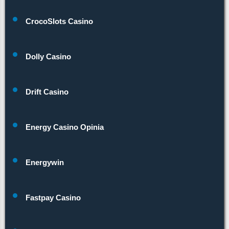
CrocoSlots Casino
Dolly Casino
Drift Casino
Energy Casino Opinia
Energywin
Fastpay Casino