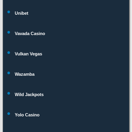
Unibet
Vavada Casino
Vulkan Vegas
Wazamba
Wild Jackpots
Yolo Casino