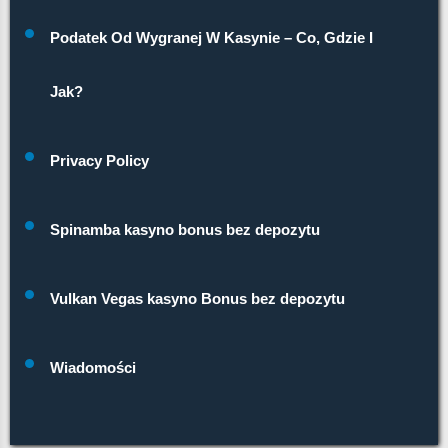
Podatek Od Wygranej W Kasynie – Co, Gdzie I
Jak?
Privacy Policy
Spinamba kasyno bonus bez depozytu
Vulkan Vegas kasyno Bonus bez depozytu
Wiadomości