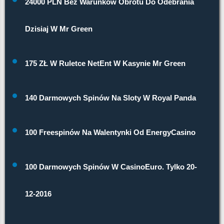
24000 PLN Bez Warunków Obrotu Do Odebrania
Dzisiaj W Mr Green
175 ZŁ W Ruletce NetEnt W Kasynie Mr Green
140 Darmowych Spinów Na Sloty W Royal Panda
100 Freespinów Na Walentynki Od EnergyCasino
100 Darmowych Spinów W CasinoEuro. Tylko 20-
12-2016