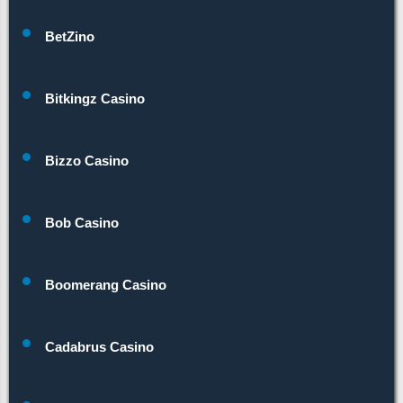
BetZino
Bitkingz Casino
Bizzo Casino
Bob Casino
Boomerang Casino
Cadabrus Casino