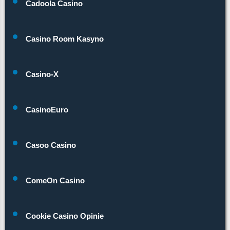
Cadoola Casino
Casino Room Kasyno
Casino-X
CasinoEuro
Casoo Casino
ComeOn Casino
Cookie Casino Opinie