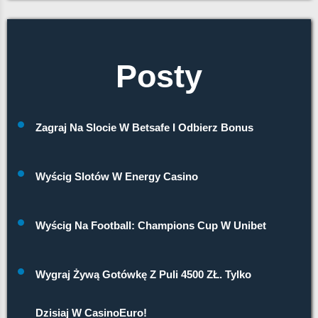
Posty
Zagraj Na Slocie W Betsafe I Odbierz Bonus
Wyścig Slotów W Energy Casino
Wyścig Na Football: Champions Cup W Unibet
Wygraj Żywą Gotówkę Z Puli 4500 ZŁ. Tylko
Dzisiaj W CasinoEuro!