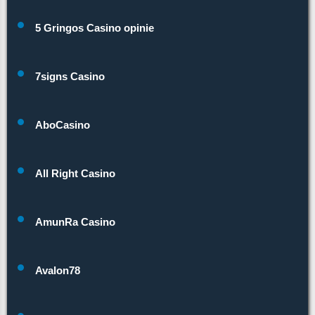
5 Gringos Casino opinie
7signs Casino
AboCasino
All Right Casino
AmunRa Casino
Avalon78