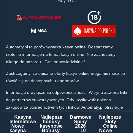
Play’n Go
Automaty.pl to porównywarka kasyn online. Dostarczamy
rzetelne informacje na temat kasyn online. Nie zachęcamy
nikogo do hazardu. Graj odpowiedzialnie!
Zastrzegamy, że opisane oferty kasyn online mogą nieznacznie
różnić się od dostępnych u operatorów.
Informacja o wyłączeniu odpowiedzialności: Witryna zawiera linki
do partnerów stowarzyszonych. Gdy użytkownik dokona
zakupów za pośrednictwem tych linków, Automaty.pl otrzymuje
prowizję.
Kasyna
Najlepsze
Darmowe
Najlepsze
Internetowe
bonusy
Spiny
Sloty
Nowe
kasynowe
2026
Online
Polska infolinia hazardowa
:
881 488 990
kasyna
Bonusy
10
Nowe