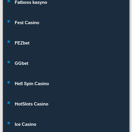
Fatboss kasyno
Fest Casino
FEZbet
GGbet
Hell Spin Casino
HotSlots Casino
Ice Casino