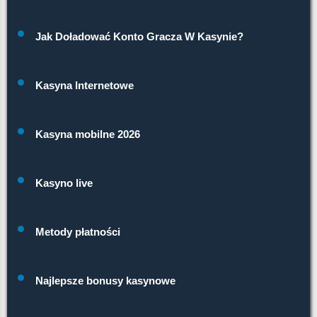
Jak Doładować Konto Gracza W Kasynie?
Kasyna Internetowe
Kasyna mobilne 2026
Kasyno live
Metody płatności
Najlepsze bonusy kasynowe